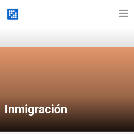
Buscar
Inmigración