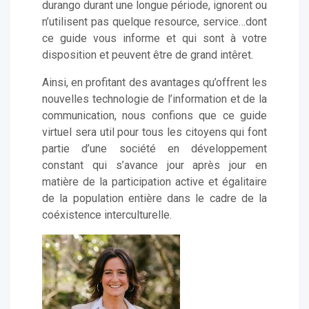
durango durant une longue période, ignorent ou
n’utilisent pas quelque resource, service…dont
ce guide vous informe et qui sont à votre
disposition et peuvent être de grand intêret.
Ainsi, en profitant des avantages qu’offrent les
nouvelles technologie de l’information et de la
communication, nous confions que ce guide
virtuel sera util pour tous les citoyens qui font
partie d’une société en développement
constant qui s’avance jour après jour en
matière de la participation active et égalitaire
de la population entière dans le cadre de la
coéxistence interculturelle.