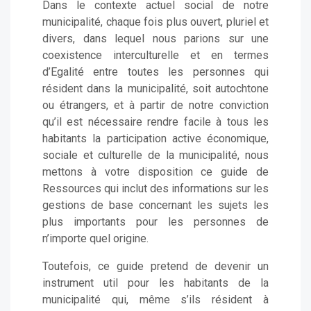
Dans le contexte actuel social de notre
municipalité, chaque fois plus ouvert, pluriel et
divers, dans lequel nous parions sur une
coexistence interculturelle et en termes
d’Egalité entre toutes les personnes qui
résident dans la municipalité, soit autochtone
ou étrangers, et à partir de notre conviction
qu’il est nécessaire rendre facile à tous les
habitants la participation active économique,
sociale et culturelle de la municipalité, nous
mettons à votre disposition ce guide de
Ressources qui inclut des informations sur les
gestions de base concernant les sujets les
plus importants pour les personnes de
n’importe quel origine.
Toutefois, ce guide pretend de devenir un
instrument util pour les habitants de la
municipalité qui, même s’ils résident à