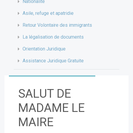
Nationalité
Asile, refuge et apatridie
Retour Volontaire des immigrants
La légalisation de documents
Orientation Juridique
Assistance Juridique Gratuite
SALUT DE
MADAME LE
MAIRE