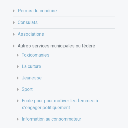
Permis de conduire
Consulats
Associations
Autres services municipales ou fédéré
Toxicomanies
La culture
Jeunesse
Sport
Ecole pour pour motiver les femmes à
s'engager politiquement
Information au consommateur