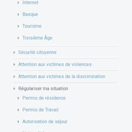
Internet
Basque
Tourisme
Troisième Âge
Sécurité citoyenne
Attention aux victimes de violences
Attention aux victimes de la discrimination
Régulariser ma situation
Permis de résidence
Permis de Travail
Autorisation de séjour