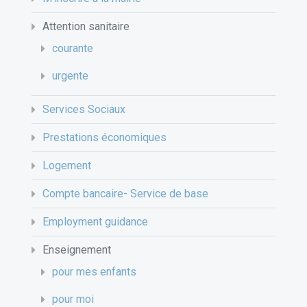
Attention sanitaire
courante
urgente
Services Sociaux
Prestations économiques
Logement
Compte bancaire- Service de base
Employment guidance
Enseignement
pour mes enfants
pour moi