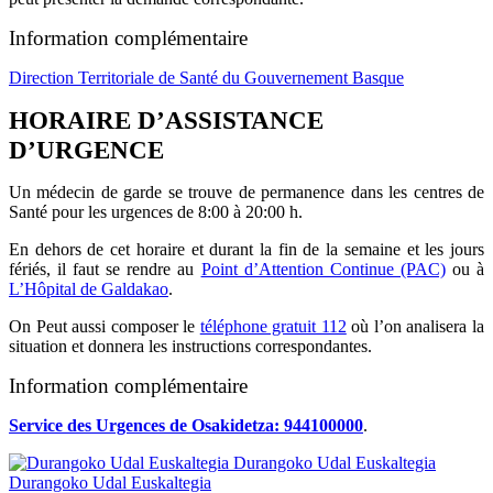
Information complémentaire
Direction Territoriale de Santé du Gouvernement Basque
HORAIRE D’ASSISTANCE
D’URGENCE
Un médecin de garde se trouve de permanence dans les centres de
Santé pour les urgences de 8:00 à 20:00 h.
En dehors de cet horaire et durant la fin de la semaine et les jours
fériés, il faut se rendre au
Point d’Attention Continue (PAC)
ou à
L’Hôpital de Galdakao
.
On Peut aussi composer le
téléphone gratuit 112
où l’on analisera la
situation et donnera les instructions correspondantes.
Information complémentaire
Service des Urgences de Osakidetza: 944100000
.
Durangoko Udal Euskaltegia
Durangoko Udal Euskaltegia