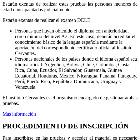
Estarán exentas de realizar estas pruebas las personas menores de
edad e incapacitadas judicialmente.
Estarán exentas de realizar el examen DELE:
Personas que hayan obtenido el diploma con anterioridad,
como mínimo del nivel A2. En este caso, deberán acreditar el
conocimiento básico de la lengua española mediante la
aportación del correspondiente certificado oficial al Instituto
Cervantes.
Personas nacionales de los países donde el idioma español sea
idioma oficial: Argentina, Bolivia, Chile, Colombia, Costa
Rica, Cuba, Ecuador, El Salvador, Guatemala, Guinea
Ecuatorial, Honduras, México, Nicaragua, Panamá, Paraguay,
Perú, Puerto Rico, República Dominicana, Uruguay y
Venezuela.
El Instituto Cervantes es el organismo encargado de gestionar ambas
pruebas.
Más información
PROCEDIMIENTO DE INSCRIPCIÓN
Para inscribirse en las pruebas y acceder al material es necesario