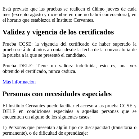
Está previsto que las pruebas se realicen el último jueves de cada
mes (excepto agosto y diciembre en que no habrá convocatoria), en
el horario que establezca el Instituto Cervantes.
Validez y vigencia de los certificados
Prueba CCSE: la vigencia del certificado de haber superado la
prueba será de 4 años a contar desde la fecha de la convocatoria de
la prueba a la que se presentó el candidato.
Prueba DELE: Tiene un validez indefinida, esto es, una vez
obtenido el certificado, nunca caduca.
Más información
Personas con necesidades especiales
El Instituto Cervantes puede facilitar el acceso a las prueba CCSE y
DELE en condiciones especiales a aquellas personas que se
encuentren en alguno de los siguientes casos:
1) Personas que presentan algún tipo de discapacidad (transitoria o
permanente), o de dificultad de aprendizaje: