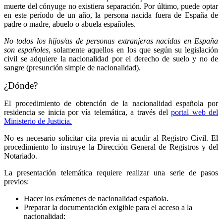
muerte del cónyuge no existiera separación. Por último, puede optar
en este período de un año, la persona nacida fuera de España de
padre o madre, abuelo o abuela españoles.
No todos los hijos/as de personas extranjeras nacidas en España
son españoles
, solamente aquellos en los que según su legislación
civil se adquiere la nacionalidad por el derecho de suelo y no de
sangre (presunción simple de nacionalidad).
¿Dónde?
El procedimiento de obtención de la nacionalidad española por
residencia se inicia por vía telemática, a través del
portal web del
Ministerio de Justicia.
No es necesario solicitar cita previa ni acudir al Registro Civil. El
procedimiento lo instruye la Dirección General de Registros y del
Notariado.
La presentación telemática requiere realizar una serie de pasos
previos:
Hacer los exámenes de nacionalidad española.
Preparar la documentación exigible para el acceso a la
nacionalidad: