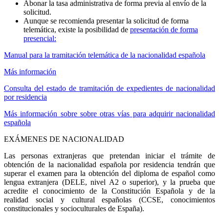
Abonar la tasa administrativa de forma previa al envío de la
solicitud.
Aunque se recomienda presentar la solicitud de forma
telemática, existe la posibilidad de
presentación de forma
presencial:
Manual para la tramitación telemática de la nacionalidad española
Más información
Consulta del estado de tramitación de expedientes de nacionalidad
por residencia
Más información sobre sobre otras vías para adquirir nacionalidad
española
EXÁMENES DE NACIONALIDAD
Las personas extranjeras que pretendan iniciar el trámite de
obtención de la nacionalidad española por residencia tendrán que
superar el examen para la obtención del diploma de español como
lengua extranjera (DELE, nivel A2 o superior), y la prueba que
acredite el conocimiento de la Constitución Española y de la
realidad social y cultural españolas (CCSE, conocimientos
constitucionales y socioculturales de España).