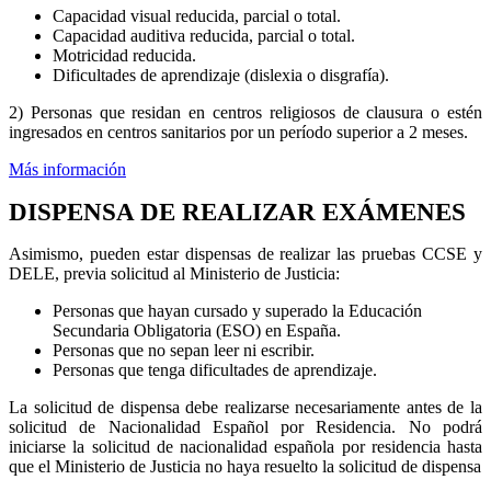
Capacidad visual reducida, parcial o total.
Capacidad auditiva reducida, parcial o total.
Motricidad reducida.
Dificultades de aprendizaje (dislexia o disgrafía).
2) Personas que residan en centros religiosos de clausura o estén
ingresados en centros sanitarios por un período superior a 2 meses.
Más información
DISPENSA DE REALIZAR EXÁMENES
Asimismo, pueden estar dispensas de realizar las pruebas CCSE y
DELE, previa solicitud al Ministerio de Justicia:
Personas que hayan cursado y superado la Educación
Secundaria Obligatoria (ESO) en España.
Personas que no sepan leer ni escribir.
Personas que tenga dificultades de aprendizaje.
La solicitud de dispensa debe realizarse necesariamente antes de la
solicitud de Nacionalidad Español por Residencia. No podrá
iniciarse la solicitud de nacionalidad española por residencia hasta
que el Ministerio de Justicia no haya resuelto la solicitud de dispensa