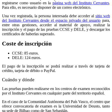
registrarse como usuario en la
página web del Instituto Cervantes
.
Para ello, es necesario disponer de un correo electrónico.
Una vez registrada, la persona interesada debe acceder al
sitio web
del Instituto Cervantes desde el espacio privado del usuario
para,
entre otras gestiones, acceder al material de apoyo, realizar la
inscripción y el pago de las pruebas CCSE y DELE, y descargar los
certificados de haberlas superado.
Coste de inscripción
CCSE: 85 euros.
DELE: 124 euros.
El pago de la inscripción se podrá realizar a través de tarjeta de
crédito, tarjeta de débito o PayPal.
Cuándo y dónde
Las pruebas pueden realizarse en los centros de examen reconocidos
por el Instituto Cervantes en cualquier parte del territorio español.
En el caso de la Comunidad Autónoma del País Vasco, el centro que
ofrece convocatoria de examen es la Universidad de Deusto, tanto
su sede de Bilbao como de San Sebastián.